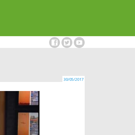
30/05/2017