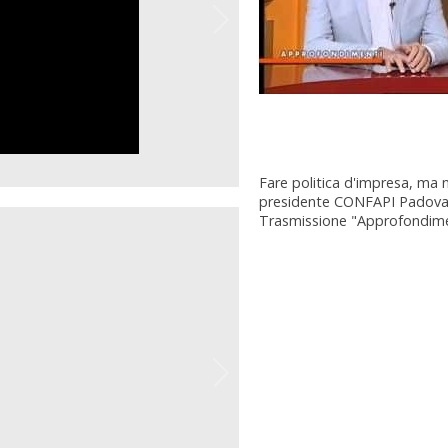
Fare politica d'impresa, ma 
presidente CONFAPI Padova
Trasmissione "Approfondimen