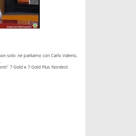
non solo: ne parliamo con Carlo Valerio,
.
ti" 7 Gold e 7 Gold Plus Nordest