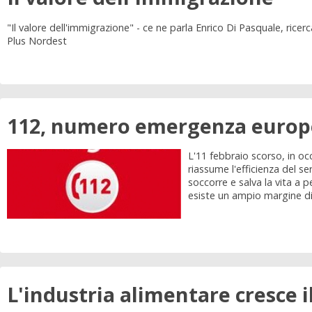
"Il valore dell'immigrazione" - ce ne parla Enrico Di Pasquale, r
Plus Nordest
112, numero emergenza euro
L'11 febbraio scorso, in o
riassume l'efficienza del s
soccorre e salva la vita a 
esiste un ampio margine di m
L'industria alimentare cresce 