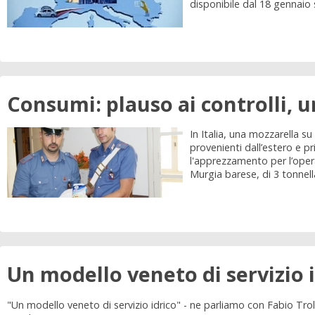
disponibile dal 18 gennaio sc
Consumi: plauso ai controlli, 
In Italia, una mozzarella su
provenienti dall’estero e pr
l'apprezzamento per l’opera
Murgia barese, di 3 tonnell
Un modello veneto di servizio 
"Un modello veneto di servizio idrico" - ne parliamo con Fabio Tr