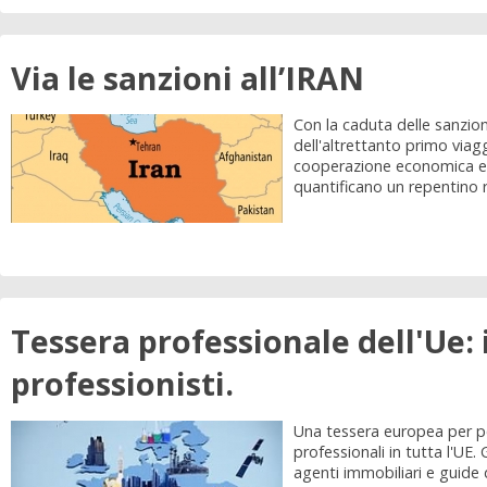
Via le sanzioni all’IRAN
Con la caduta delle sanzioni
dell'altrettanto primo viagg
cooperazione economica e in
quantificano un repentino r
Tessera professionale dell'Ue: 
professionisti.
Una tessera europea per per
professionali in tutta l'UE.
agenti immobiliari e guide 