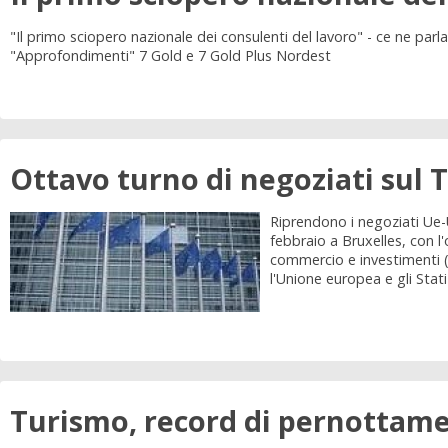
"Il primo sciopero nazionale dei consulenti del lavoro" - ce ne pa
"Approfondimenti" 7 Gold e 7 Gold Plus Nordest
Ottavo turno di negoziati sul 
Riprendono i negoziati Ue-U
febbraio a Bruxelles, con l
commercio e investimenti (
l'Unione europea e gli Stati 
Turismo, record di pernottamen