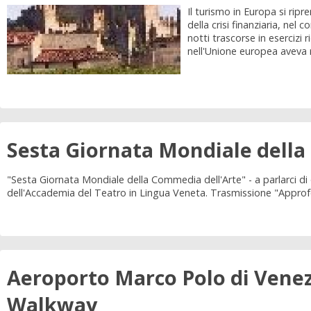
Il turismo in Europa si rip
della crisi finanziaria, ne
notti trascorse in esercizi 
nell'Unione europea aveva r
Sesta Giornata Mondiale della
"Sesta Giornata Mondiale della Commedia dell'Arte" - a parlarci di
dell'Accademia del Teatro in Lingua Veneta. Trasmissione "Appro
Aeroporto Marco Polo di Venezi
Walkway